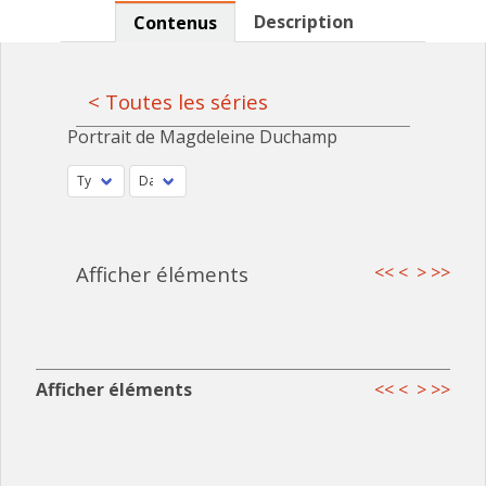
Description
Contenus
< Toutes les séries
Portrait de Magdeleine Duchamp
Afficher éléments
<<
<
>
>>
Afficher éléments
<<
<
>
>>