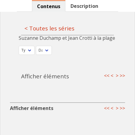
Description
Contenus
< Toutes les séries
Suzanne Duchamp et Jean Crotti à la plage
Afficher éléments
<<
<
>
>>
Afficher éléments
<<
<
>
>>