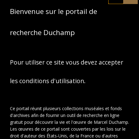
Suzanne Duchamp
Bienvenue sur le portail de
enfant dans un studio
de photographie
recherche Duchamp
Pour utiliser ce site vous devez accepter
les conditions d'utilisation.
Ce portail réunit plusieurs collections muséales et fonds
d'archives afin de fournir un outil de recherche en ligne
gratuit pour découvrir la vie et l'œuvre de Marcel Duchamp.
Les œuvres de ce portail sont couvertes par les lois sur le
droit d'auteur des États-Unis, de la France ou d'autres