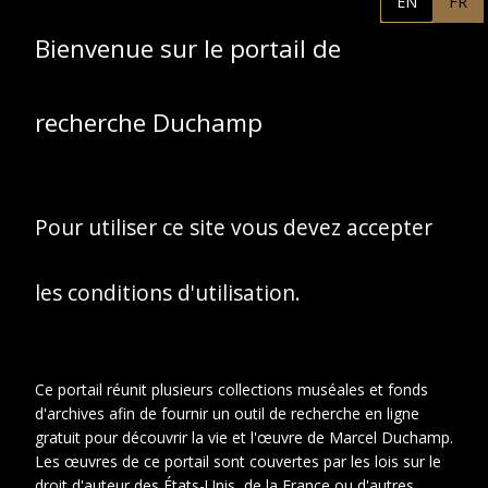
EN
FR
Marcel Duchamp
Bienvenue sur le portail de
recherche Duchamp
Pour utiliser ce site vous devez accepter
les conditions d'utilisation.
Ce portail réunit plusieurs collections muséales et fonds
d'archives afin de fournir un outil de recherche en ligne
gratuit pour découvrir la vie et l'œuvre de Marcel Duchamp.
Les œuvres de ce portail sont couvertes par les lois sur le
droit d'auteur des États-Unis, de la France ou d'autres