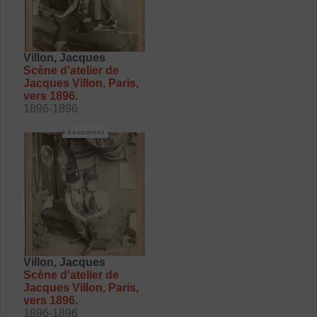
Villon, Jacques
Scène d'atelier de
Jacques Villon, Paris,
vers 1896.
1896-1896
document
Villon, Jacques
Scène d'atelier de
Jacques Villon, Paris,
vers 1896.
1896-1896