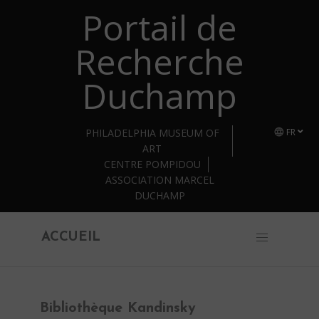
Portail de
Retourner au contenu principal
Recherche
Duchamp
PHILADELPHIA MUSEUM OF
FR
ART
CENTRE POMPIDOU
ASSOCIATION MARCEL
DUCHAMP
ACCUEIL
Bibliothèque Kandinsky