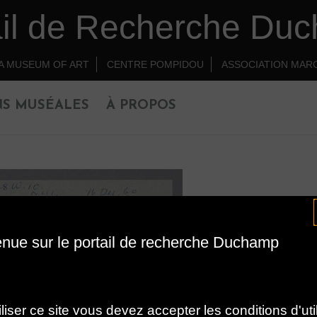
ail de Recherche Du
A MUSEUM OF ART
CENTRE POMPIDOU
ASSOCIATION MAR
NS MUSÉALES
À PROPOS
nue sur le portail de recherche Duchamp
iliser ce site vous devez accepter les conditions d'util