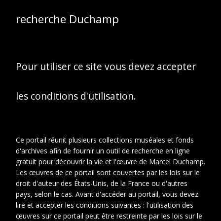
Magdeleine où jeune
recherche Duchamp
fille et son chien
(1912)
Pour utiliser ce site vous devez accepter
les conditions d'utilisation.
Ce portail réunit plusieurs collections muséales et fonds
d'archives afin de fournir un outil de recherche en ligne
gratuit pour découvrir la vie et l'œuvre de Marcel Duchamp.
Les œuvres de ce portail sont couvertes par les lois sur le
droit d'auteur des États-Unis, de la France ou d'autres
pays, selon le cas. Avant d'accéder au portail, vous devez
lire et accepter les conditions suivantes : l'utilisation des
œuvres sur ce portail peut être restreinte par les lois sur le