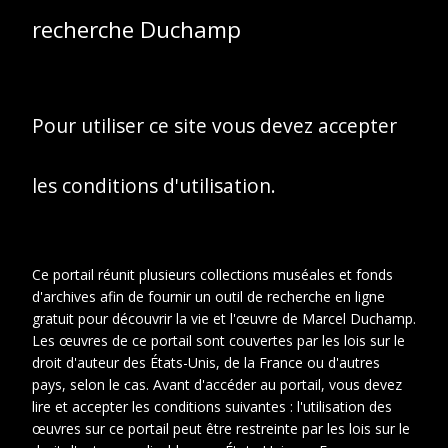
Sans titre
recherche Duchamp
[Autoportrait] (1930)
Pour utiliser ce site vous devez accepter
les conditions d'utilisation.
Ce portail réunit plusieurs collections muséales et fonds
d'archives afin de fournir un outil de recherche en ligne
gratuit pour découvrir la vie et l'œuvre de Marcel Duchamp.
Les œuvres de ce portail sont couvertes par les lois sur le
droit d'auteur des États-Unis, de la France ou d'autres
pays, selon le cas. Avant d'accéder au portail, vous devez
lire et accepter les conditions suivantes : l'utilisation des
œuvres sur ce portail peut être restreinte par les lois sur le