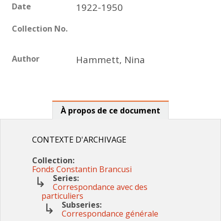
Date
1922-1950
Collection No.
Author
Hammett, Nina
À propos de ce document
CONTEXTE D'ARCHIVAGE
Collection:
Fonds Constantin Brancusi
Series:
Correspondance avec des
particuliers
Subseries:
Correspondance générale