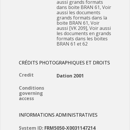
aussi grands formats
dans boite BRAN 61, Voir
aussi les documents
grands formats dans la
boite BRAN 61, Voir
aussi [VK 209], Voir aussi
les documents en grands
formats dans les boites
BRAN 61 et 62
CRÉDITS PHOTOGRAPHIQUES ET DROITS
Credit
Dation 2001
Conditions
governing
access
INFORMATIONS ADMINISTRATIVES
System ID:
FRM5050-X0031147214