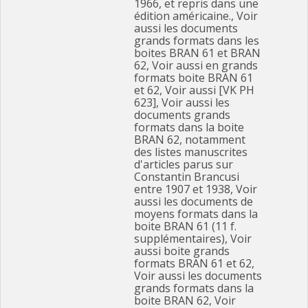
1966, et repris dans une
édition américaine., Voir
aussi les documents
grands formats dans les
boites BRAN 61 et BRAN
62, Voir aussi en grands
formats boite BRAN 61
et 62, Voir aussi [VK PH
623], Voir aussi les
documents grands
formats dans la boite
BRAN 62, notamment
des listes manuscrites
d'articles parus sur
Constantin Brancusi
entre 1907 et 1938, Voir
aussi les documents de
moyens formats dans la
boite BRAN 61 (11 f.
supplémentaires), Voir
aussi boite grands
formats BRAN 61 et 62,
Voir aussi les documents
grands formats dans la
boite BRAN 62, Voir