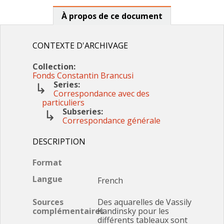
À propos de ce document
CONTEXTE D'ARCHIVAGE
Collection:
Fonds Constantin Brancusi
Series:
Correspondance avec des
particuliers
Subseries:
Correspondance générale
DESCRIPTION
Format
Langue
French
Sources
Des aquarelles de Vassily
complémentaires
Kandinsky pour les
différents tableaux sont