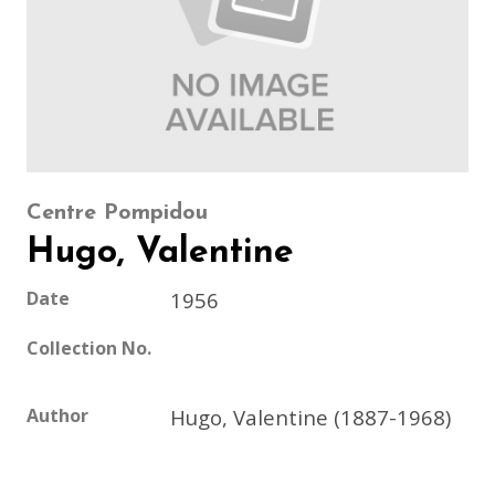
Centre Pompidou
Hugo, Valentine
Date
1956
Collection No.
Author
Hugo, Valentine (1887-1968)