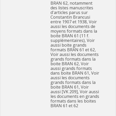
BRAN 62, notamment
des listes manuscrites
d'articles parus sur
Constantin Brancusi
entre 1907 et 1938, Voir
aussi les documents de
moyens formats dans la
boite BRAN 61 (11 f.
supplémentaires), Voir
aussi boite grands
formats BRAN 61 et 62,
Voir aussi les documents
grands formats dans la
boite BRAN 62, Voir
aussi grands formats
dans boite BRAN 61, Voir
aussi les documents
grands formats dans la
boite BRAN 61, Voir
aussi [VK 209], Voir aussi
les documents en grands
formats dans les boites
BRAN 61 et 62