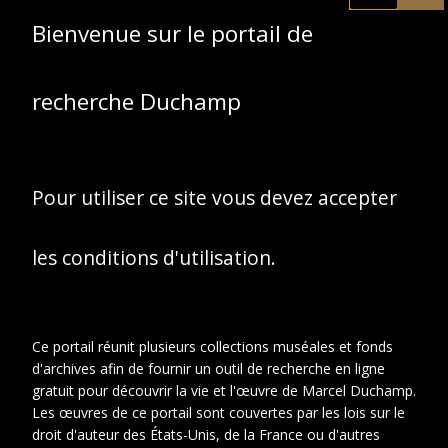
La collégiale Saint-
Bienvenue sur le portail de
Michel, Blainville-
Crevon, vers 1898.
recherche Duchamp
Pour utiliser ce site vous devez accepter
les conditions d'utilisation.
Ce portail réunit plusieurs collections muséales et fonds
d'archives afin de fournir un outil de recherche en ligne
gratuit pour découvrir la vie et l'œuvre de Marcel Duchamp.
Les œuvres de ce portail sont couvertes par les lois sur le
droit d'auteur des États-Unis, de la France ou d'autres