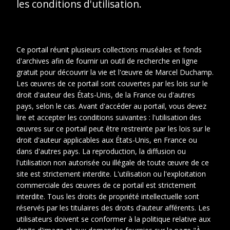
les conditions d'utilisation.
Ce portail réunit plusieurs collections muséales et fonds
d'archives afin de fournir un outil de recherche en ligne
gratuit pour découvrir la vie et l'œuvre de Marcel Duchamp.
Les œuvres de ce portail sont couvertes par les lois sur le
droit d'auteur des États-Unis, de la France ou d'autres
pays, selon le cas. Avant d'accéder au portail, vous devez
lire et accepter les conditions suivantes : l'utilisation des
œuvres sur ce portail peut être restreinte par les lois sur le
droit d'auteur applicables aux États-Unis, en France ou
dans d'autres pays. La reproduction, la diffusion ou
l'utilisation non autorisée ou illégale de toute œuvre de ce
site est strictement interdite. L'utilisation ou l'exploitation
commerciale des œuvres de ce portail est strictement
interdite. Tous les droits de propriété intellectuelle sont
réservés par les titulaires des droits d’auteur afférents. Les
1
2
utilisateurs doivent se conformer à la politique relative aux