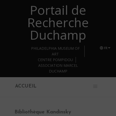
Portail de
Retourner au contenu principal
Recherche
Duchamp
PHILADELPHIA MUSEUM OF
FR
ART
CENTRE POMPIDOU
ASSOCIATION MARCEL
DUCHAMP
ACCUEIL
Bibliothèque Kandinsky