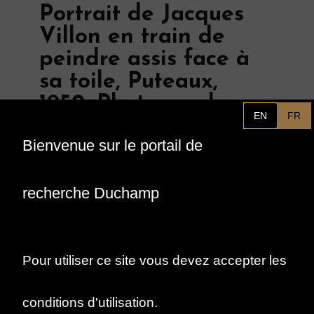
Portrait de Jacques
Villon en train de
peindre assis face à
sa toile, Puteaux,
1950. Photographe :
EN
FR
Brassaï.
Bienvenue sur le portail de
recherche Duchamp
Pour utiliser ce site vous devez accepter les
conditions d'utilisation.