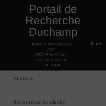
Portail de
Retourner au contenu principal
Recherche
Duchamp
PHILADELPHIA MUSEUM OF
FR
ART
CENTRE POMPIDOU
ASSOCIATION MARCEL
DUCHAMP
ACCUEIL
Bibliothèque Kandinsky