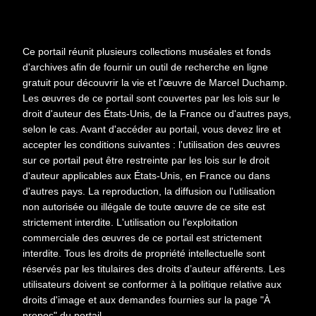
Ce portail réunit plusieurs collections muséales et fonds
d'archives afin de fournir un outil de recherche en ligne
gratuit pour découvrir la vie et l'œuvre de Marcel Duchamp.
Les œuvres de ce portail sont couvertes par les lois sur le
droit d'auteur des États-Unis, de la France ou d'autres pays,
selon le cas. Avant d'accéder au portail, vous devez lire et
accepter les conditions suivantes : l'utilisation des œuvres
sur ce portail peut être restreinte par les lois sur le droit
d'auteur applicables aux États-Unis, en France ou dans
d'autres pays. La reproduction, la diffusion ou l'utilisation
non autorisée ou illégale de toute œuvre de ce site est
strictement interdite. L'utilisation ou l'exploitation
commerciale des œuvres de ce portail est strictement
2
1
interdite. Tous les droits de propriété intellectuelle sont
réservés par les titulaires des droits d’auteur afférents. Les
utilisateurs doivent se conformer à la politique relative aux
Date
1950-1950
droits d'image et aux demandes fournies sur la page "À
propos" du portail.