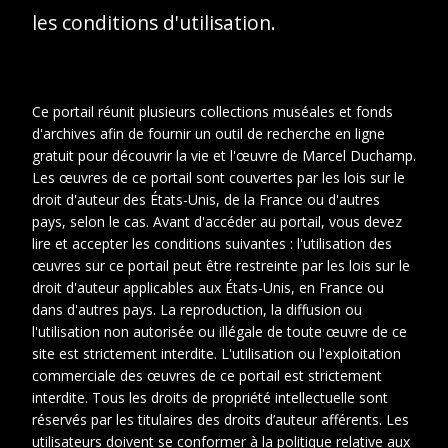
les conditions d'utilisation.
Ce portail réunit plusieurs collections muséales et fonds
d'archives afin de fournir un outil de recherche en ligne
gratuit pour découvrir la vie et l'œuvre de Marcel Duchamp.
Les œuvres de ce portail sont couvertes par les lois sur le
droit d'auteur des États-Unis, de la France ou d'autres
pays, selon le cas. Avant d'accéder au portail, vous devez
lire et accepter les conditions suivantes : l'utilisation des
œuvres sur ce portail peut être restreinte par les lois sur le
droit d'auteur applicables aux États-Unis, en France ou
dans d'autres pays. La reproduction, la diffusion ou
l'utilisation non autorisée ou illégale de toute œuvre de ce
site est strictement interdite. L'utilisation ou l'exploitation
commerciale des œuvres de ce portail est strictement
1
2
interdite. Tous les droits de propriété intellectuelle sont
réservés par les titulaires des droits d’auteur afférents. Les
Date
1950-1950
utilisateurs doivent se conformer à la politique relative aux