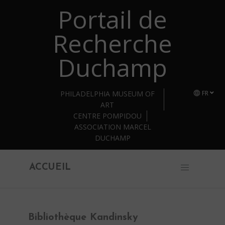
Portail de
Retourner au contenu principal
Recherche
Duchamp
PHILADELPHIA MUSEUM OF
FR
ART
CENTRE POMPIDOU
ASSOCIATION MARCEL
DUCHAMP
ACCUEIL
Bibliothèque Kandinsky