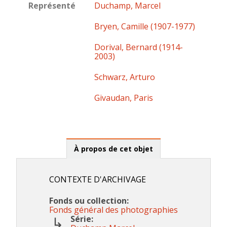
Représenté
Duchamp, Marcel
Bryen, Camille (1907-1977)
Dorival, Bernard (1914-
2003)
Schwarz, Arturo
Givaudan, Paris
À propos de cet objet
CONTEXTE D'ARCHIVAGE
Fonds ou collection:
Fonds général des photographies
Série: