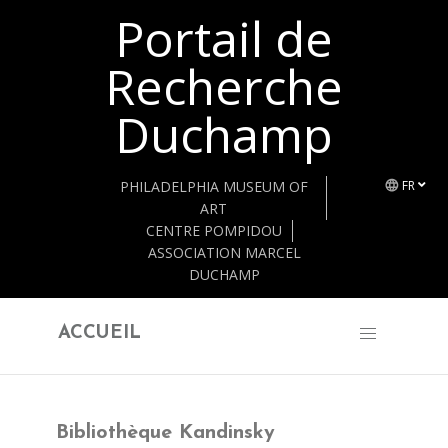
Portail de
Retourner au contenu principal
Recherche
Duchamp
PHILADELPHIA MUSEUM OF
FR
ART
CENTRE POMPIDOU
ASSOCIATION MARCEL
DUCHAMP
ACCUEIL
Bibliothèque Kandinsky