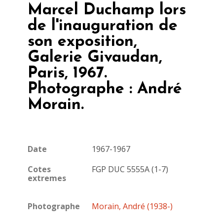
Marcel Duchamp lors
de l'inauguration de
son exposition,
Galerie Givaudan,
Paris, 1967.
Photographe : André
Morain.
Date
1967-1967
Cotes
FGP DUC 5555A (1-7)
extremes
Photographe
Morain, André (1938-)