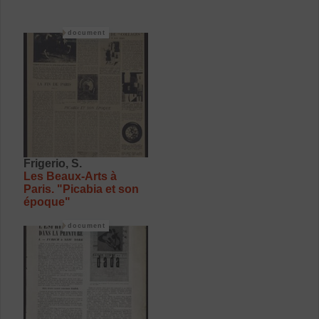
document
Frigerio, S.
Les Beaux-Arts à
Paris. "Picabia et son
époque"
document