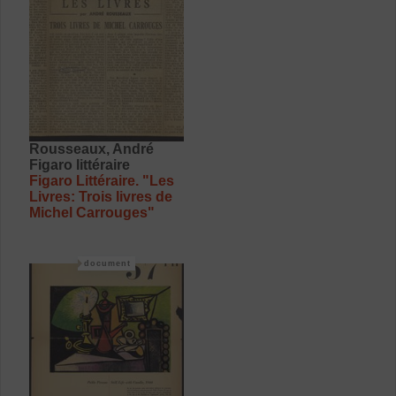
Rousseaux, André
Figaro littéraire
Figaro Littéraire. "Les
Livres: Trois livres de
Michel Carrouges"
document