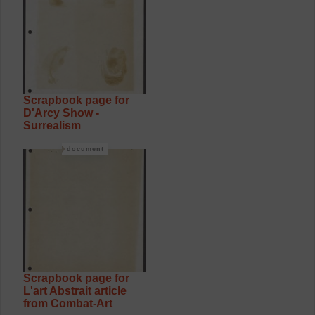
Scrapbook page for
D'Arcy Show -
Surrealism
document
Scrapbook page for
L'art Abstrait article
from Combat-Art