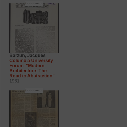
document
Barzun, Jacques
Columbia University
Forum. "Modern
Architecture: The
Road to Abstraction"
1961
document