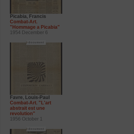
Picabia, Francis
Combat-Art.
"Hommage a Picabia"
1954 December 6
document
Favre, Louis-Paul
Combat-Art. "L'art
abstrait est une
revolution"
1956 October 1
document