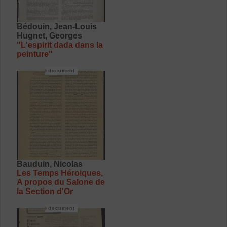
Bédouin, Jean-Louis
Hugnet, Georges
"L'espirit dada dans la
peinture"
document
Bauduin, Nicolas
Les Temps Héroiques,
A propos du Salone de
la Section d'Or
document