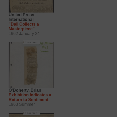
United Press
International
"Dali Collects a
Masterpiece"
1962 January 24
document
O'Doherty, Brian
Exhibition Indicates a
Return to Sentiment
1963 Summer
document