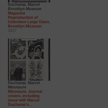
Duchamp, Marcel
Brooklyn Museum
Magazine
Reproduction of
Unbroken Large Glass,
Brooklyn Museum
1927
document
Duchamp, Marcel
Minotaure
Minotaure. Journal
covers, including
issue with Marcel
Duchamp's